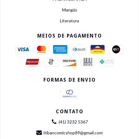
Mangás
Literatura
MEIOS DE PAGAMENTO
FORMAS DE ENVIO
CONTATO
(41) 3232 5367
itibancomicshop89@gmail.com