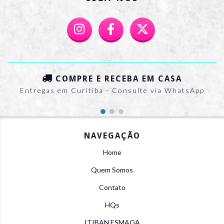
COMPRE E RECEBA EM CASA
Entregas em Curitiba - Consulte via WhatsApp
NAVEGAÇÃO
Home
Quem Somos
Contato
HQs
ITIBAN ESMAGA