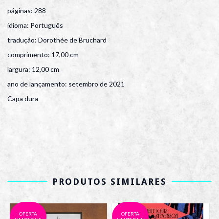
páginas: 288
idioma: Português
tradução: Dorothée de Bruchard
comprimento: 17,00 cm
largura: 12,00 cm
ano de lançamento: setembro de 2021
Capa dura
PRODUTOS SIMILARES
OFERTA
OFERTA