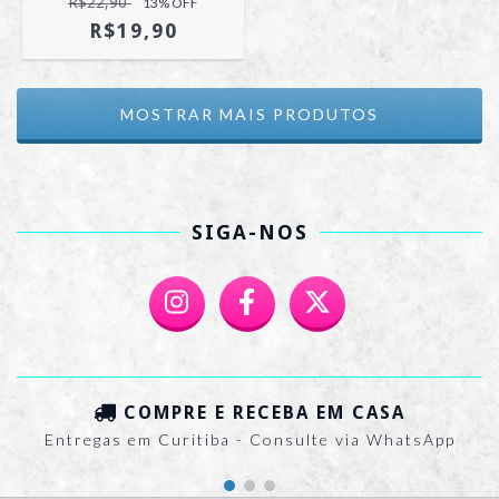
R$22,90
13
% OFF
R$19,90
MOSTRAR MAIS PRODUTOS
SIGA-NOS
COMPRE E RECEBA EM CASA
Entregas em Curitiba - Consulte via WhatsApp