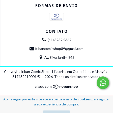
FORMAS DE ENVIO
CONTATO
(41) 3232 5367
itibancomicshop89@gmail.com
Av. Silva Jardim 845
Copyright Itiban Comic Shop - Histórias em Quadrinhos e Mangás -
817432210001/51 - 2026. Todos os direitos reservados.
Ao navegar por este site
você aceita o uso de cookies
para agilizar
a sua experiência de compra.