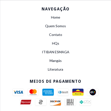
NAVEGAÇÃO
Home
Quem Somos
Contato
HQs
ITIBAN ESMAGA
Mangás
Literatura
MEIOS DE PAGAMENTO