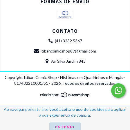
FORMAS DE ENVIO
CONTATO
(41) 3232 5367
itibancomicshop89@gmail.com
Av. Silva Jardim 845
Copyright Itiban Comic Shop - Histórias em Quadrinhos e Mangás -
817432210001/51 - 2026. Todos os direitos reservados.
Ao navegar por este site
você aceita o uso de cookies
para agilizar
a sua experiência de compra.
ENTENDI