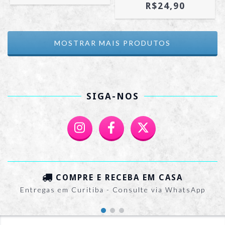
R$24,90
MOSTRAR MAIS PRODUTOS
SIGA-NOS
COMPRE E RECEBA EM CASA
Entregas em Curitiba - Consulte via WhatsApp