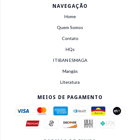
NAVEGAÇÃO
Home
Quem Somos
Contato
HQs
ITIBAN ESMAGA
Mangás
Literatura
MEIOS DE PAGAMENTO