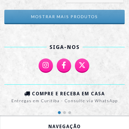
MOSTRAR MAIS PRODUTOS
SIGA-NOS
COMPRE E RECEBA EM CASA
Entregas em Curitiba - Consulte via WhatsApp
NAVEGAÇÃO