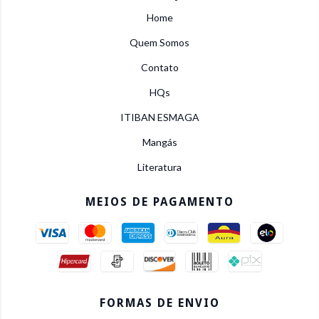
Home
Quem Somos
Contato
HQs
ITIBAN ESMAGA
Mangás
Literatura
MEIOS DE PAGAMENTO
FORMAS DE ENVIO