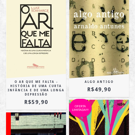
O AR QUE ME FALTA -
ALGO ANTIGO
HISTÓRIA DE UMA CURTA
R$49,90
INFÂNCIA E DE UMA LONGA
DEPRESSÃO
R$59,90
OFERTA
LIMITADA!!!