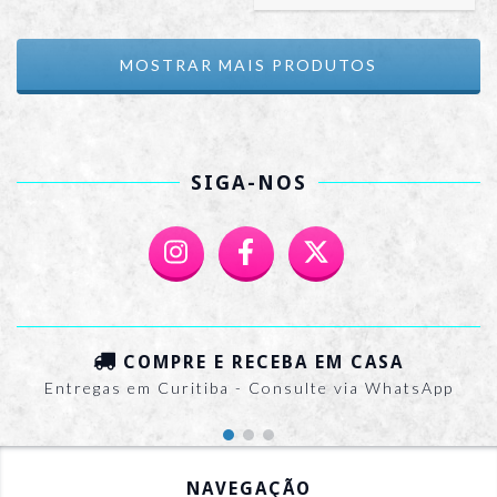
MOSTRAR MAIS PRODUTOS
SIGA-NOS
COMPRE E RECEBA EM CASA
Entregas em Curitiba - Consulte via WhatsApp
NAVEGAÇÃO