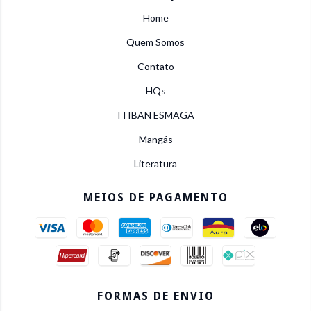
Home
Quem Somos
Contato
HQs
ITIBAN ESMAGA
Mangás
Literatura
MEIOS DE PAGAMENTO
FORMAS DE ENVIO