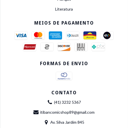
Literatura
MEIOS DE PAGAMENTO
FORMAS DE ENVIO
CONTATO
(41) 3232 5367
itibancomicshop89@gmail.com
Av. Silva Jardim 845