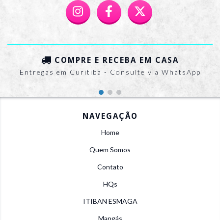
COMPRE E RECEBA EM CASA
Entregas em Curitiba - Consulte via WhatsApp
NAVEGAÇÃO
Home
Quem Somos
Contato
HQs
ITIBAN ESMAGA
Mangás