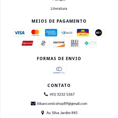
Literatura
MEIOS DE PAGAMENTO
FORMAS DE ENVIO
CONTATO
(41) 3232 5367
itibancomicshop89@gmail.com
Av. Silva Jardim 845