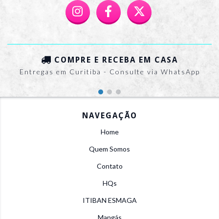
COMPRE E RECEBA EM CASA
Entregas em Curitiba - Consulte via WhatsApp
NAVEGAÇÃO
Home
Quem Somos
Contato
HQs
ITIBAN ESMAGA
Mangás