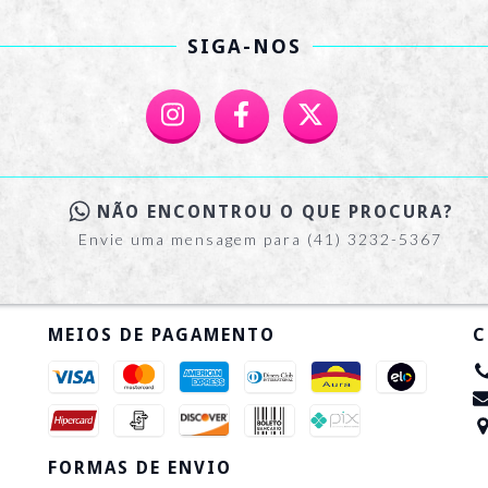
SIGA-NOS
NÃO ENCONTROU O QUE PROCURA?
Envie uma mensagem para (41) 3232-5367
MEIOS DE PAGAMENTO
C
FORMAS DE ENVIO