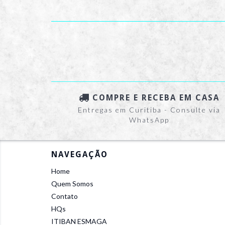
COMPRE E RECEBA EM CASA
Entregas em Curitiba - Consulte via
WhatsApp
NAVEGAÇÃO
Home
Quem Somos
Contato
HQs
ITIBAN ESMAGA