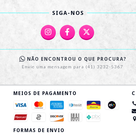
SIGA-NOS
NÃO ENCONTROU O QUE PROCURA?
Envie uma mensagem para (41) 3232-5367
MEIOS DE PAGAMENTO
C
FORMAS DE ENVIO