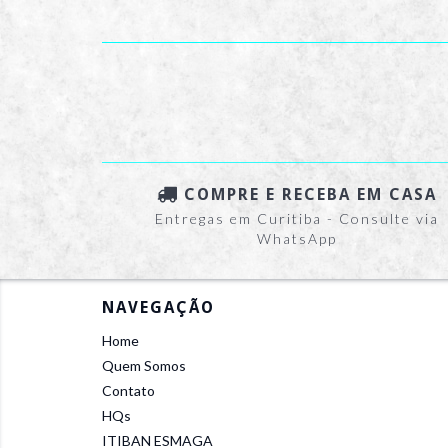
COMPRE E RECEBA EM CASA
Entregas em Curitiba - Consulte via
WhatsApp
NAVEGAÇÃO
Home
Quem Somos
Contato
HQs
ITIBAN ESMAGA