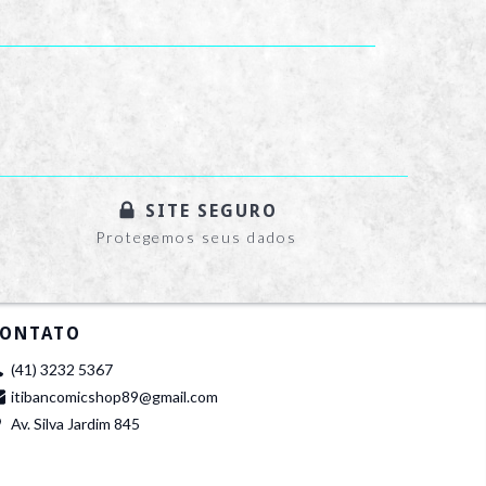
SITE SEGURO
Protegemos seus dados
ONTATO
(41) 3232 5367
itibancomicshop89@gmail.com
Av. Silva Jardim 845