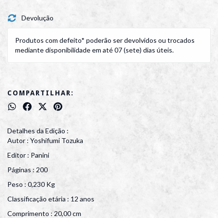
Devolução
Produtos com defeito* poderão ser devolvidos ou trocados
mediante disponibilidade em até 07 (sete) dias úteis.
COMPARTILHAR:
Detalhes da Edição :
Autor : Yoshifumi Tozuka
Editor : Panini
Páginas : 200
Peso : 0,230 Kg
Classificação etária : 12 anos
Comprimento : 20,00 cm