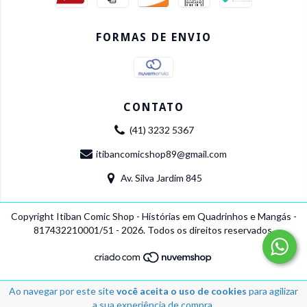
FORMAS DE ENVIO
CONTATO
(41) 3232 5367
itibancomicshop89@gmail.com
Av. Silva Jardim 845
Copyright Itiban Comic Shop - Histórias em Quadrinhos e Mangás -
817432210001/51 - 2026. Todos os direitos reservados.
Ao navegar por este site
você aceita o uso de cookies
para agilizar
a sua experiência de compra.