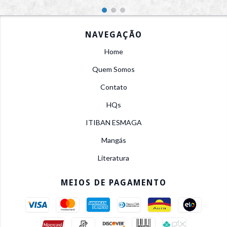
NAVEGAÇÃO
Home
Quem Somos
Contato
HQs
ITIBAN ESMAGA
Mangás
Literatura
MEIOS DE PAGAMENTO