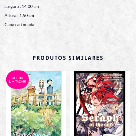
Largura : 14,00 cm
Altura : 1,50 cm
Capa cartonada
PRODUTOS SIMILARES
OFERTA
LIMITADA!!!