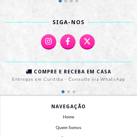
SIGA-NOS
COMPRE E RECEBA EM CASA
Entregas em Curitiba - Consulte via WhatsApp
NAVEGAÇÃO
Home
Quem Somos