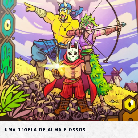
UMA TIGELA DE ALMA E OSSOS