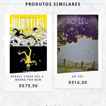
PRODUTOS SIMILARES
DEADLY CLASS VOL.4 -
AO LÉU
MORRA POR MIM
R$16,00
R$79,90