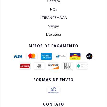
Contato
HQs
ITIBAN ESMAGA
Mangás
Literatura
MEIOS DE PAGAMENTO
FORMAS DE ENVIO
CONTATO