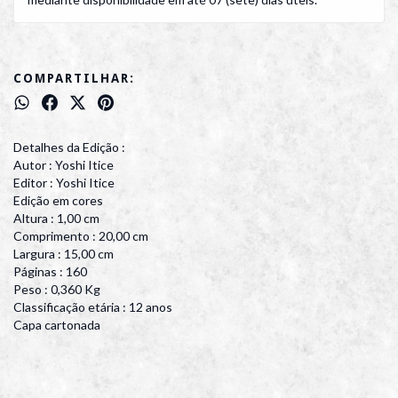
COMPARTILHAR:
Detalhes da Edição :
Autor : Yoshi Itice
Editor : Yoshi Itice
Edição em cores
Altura : 1,00 cm
Comprimento : 20,00 cm
Largura : 15,00 cm
Páginas : 160
Peso : 0,360 Kg
Classificação etária : 12 anos
Capa cartonada