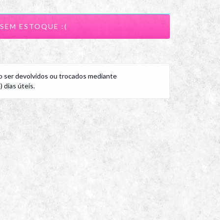
 ser devolvidos ou trocados mediante
 dias úteis.