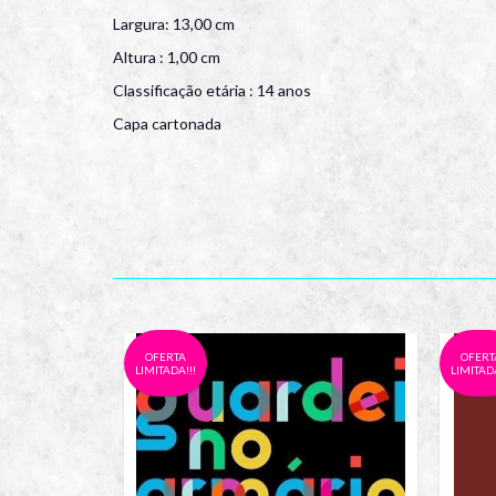
Largura: 13,00 cm
Altura : 1,00 cm
Classificação etária : 14 anos
Capa cartonada
OFERTA
OFERT
LIMITADA!!!
LIMITADA