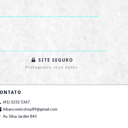
SITE SEGURO
Protegemos seus dados
ONTATO
(41) 3232 5367
itibancomicshop89@gmail.com
Av. Silva Jardim 845