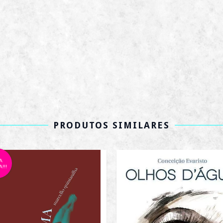
PRODUTOS SIMILARES
A
!!!