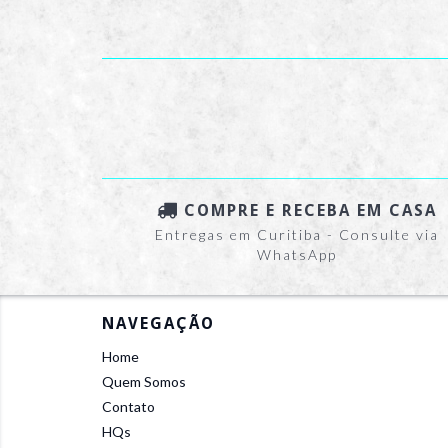
COMPRE E RECEBA EM CASA
Entregas em Curitiba - Consulte via
WhatsApp
NAVEGAÇÃO
Home
Quem Somos
Contato
HQs