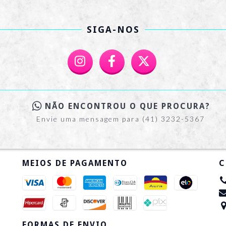
SIGA-NOS
NÃO ENCONTROU O QUE PROCURA?
Envie uma mensagem para (41) 3232-5367
MEIOS DE PAGAMENTO
C
FORMAS DE ENVIO