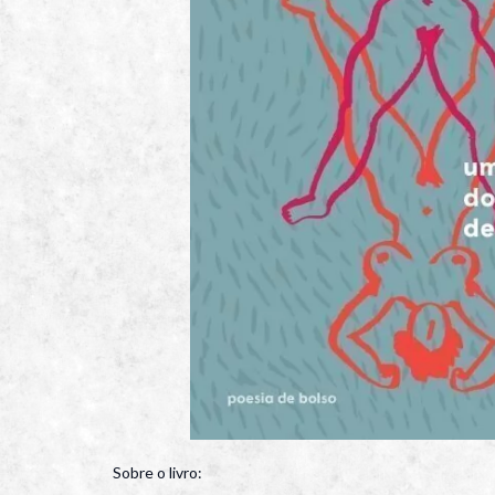
Sobre o livro: