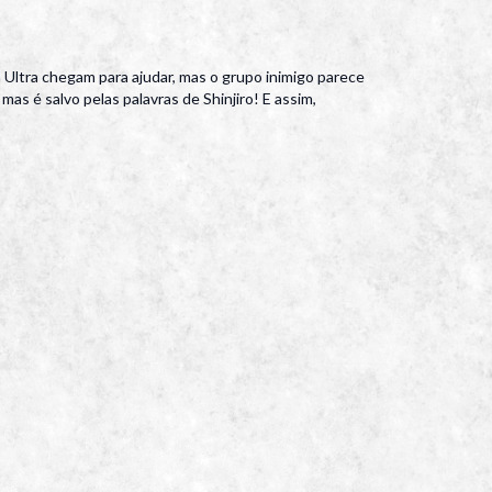
a Ultra chegam para ajudar, mas o grupo inimigo parece
mas é salvo pelas palavras de Shinjiro! E assim,