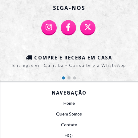
SIGA-NOS
COMPRE E RECEBA EM CASA
Entregas em Curitiba - Consulte via WhatsApp
NAVEGAÇÃO
Home
Quem Somos
Contato
HQs