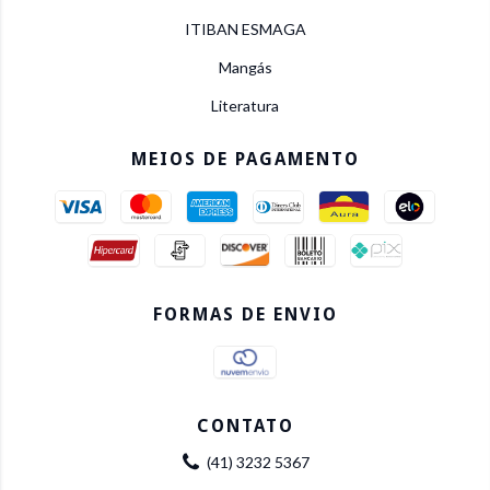
ITIBAN ESMAGA
Mangás
Literatura
MEIOS DE PAGAMENTO
FORMAS DE ENVIO
CONTATO
(41) 3232 5367