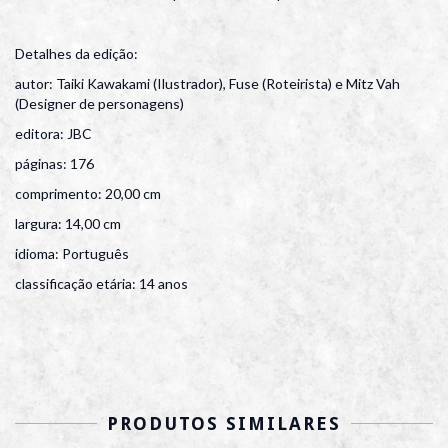
Detalhes da edição:
autor: Taiki Kawakami (Ilustrador), Fuse (Roteirista) e Mitz Vah
(Designer de personagens)
editora: JBC
páginas: 176
comprimento: 20,00 cm
largura: 14,00 cm
idioma: Português
classificação etária: 14 anos
PRODUTOS SIMILARES