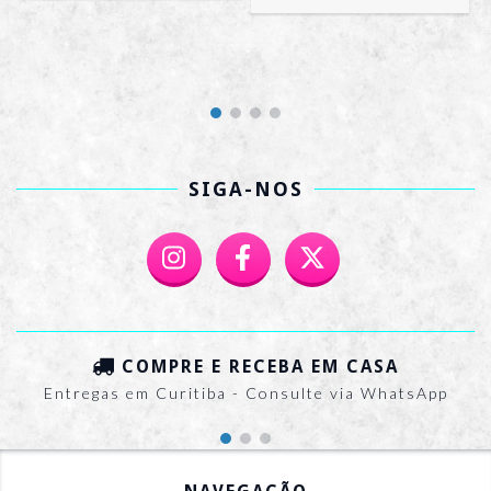
SIGA-NOS
COMPRE E RECEBA EM CASA
Entregas em Curitiba - Consulte via WhatsApp