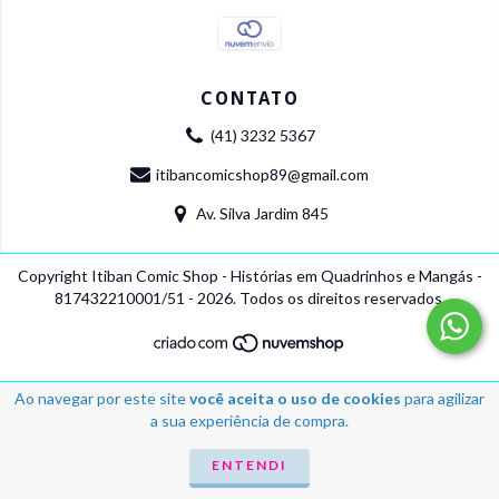
CONTATO
(41) 3232 5367
itibancomicshop89@gmail.com
Av. Silva Jardim 845
Copyright Itiban Comic Shop - Histórias em Quadrinhos e Mangás -
817432210001/51 - 2026. Todos os direitos reservados.
Ao navegar por este site
você aceita o uso de cookies
para agilizar
a sua experiência de compra.
ENTENDI