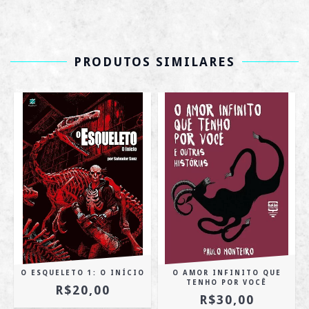
PRODUTOS SIMILARES
O ESQUELETO 1: O INÍCIO
O AMOR INFINITO QUE
TENHO POR VOCÊ
R$20,00
R$30,00