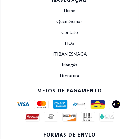
NAVEGAÇÃO
Home
Quem Somos
Contato
HQs
ITIBAN ESMAGA
Mangás
Literatura
MEIOS DE PAGAMENTO
FORMAS DE ENVIO