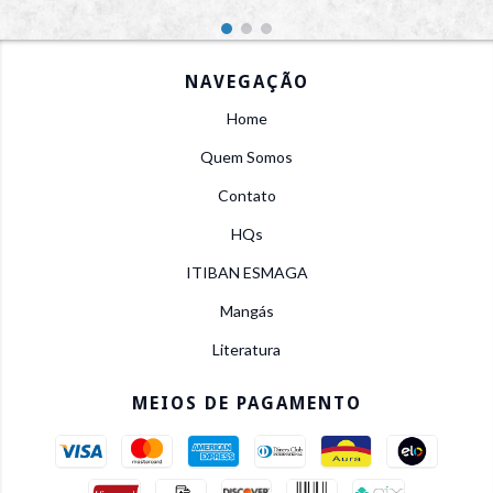
NAVEGAÇÃO
Home
Quem Somos
Contato
HQs
ITIBAN ESMAGA
Mangás
Literatura
MEIOS DE PAGAMENTO