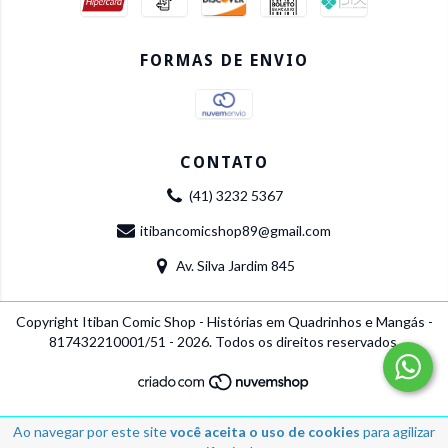
FORMAS DE ENVIO
CONTATO
(41) 3232 5367
itibancomicshop89@gmail.com
Av. Silva Jardim 845
Copyright Itiban Comic Shop - Histórias em Quadrinhos e Mangás -
817432210001/51 - 2026. Todos os direitos reservados.
Ao navegar por este site
você aceita o uso de cookies
para agilizar