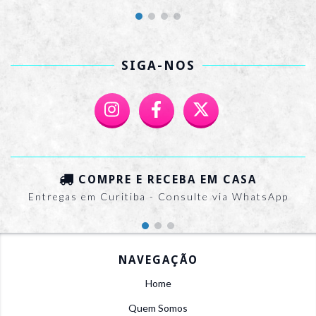
SIGA-NOS
COMPRE E RECEBA EM CASA
Entregas em Curitiba - Consulte via WhatsApp
NAVEGAÇÃO
Home
Quem Somos