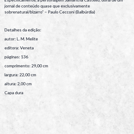
jornal de conteúdo quase que exclusivamente
sobrenatural/bizarro” – Paulo Cecconi (Balbúrdia)
Detalhes da edição:
autor: L. M. Melite
editora: Veneta
páginas: 136
comprimento: 29,00 cm
largura: 22,00 cm
altura: 2,00 cm
Capa dura