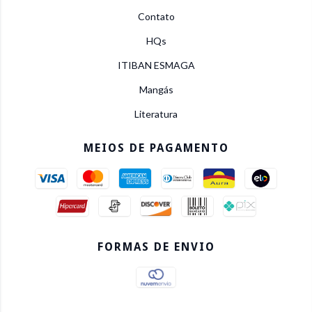
Contato
HQs
ITIBAN ESMAGA
Mangás
Literatura
MEIOS DE PAGAMENTO
FORMAS DE ENVIO