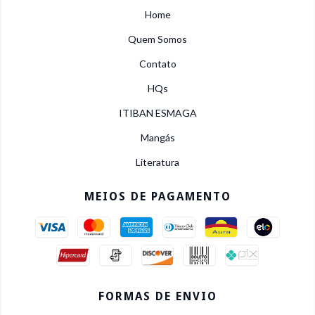
Home
Quem Somos
Contato
HQs
ITIBAN ESMAGA
Mangás
Literatura
MEIOS DE PAGAMENTO
FORMAS DE ENVIO