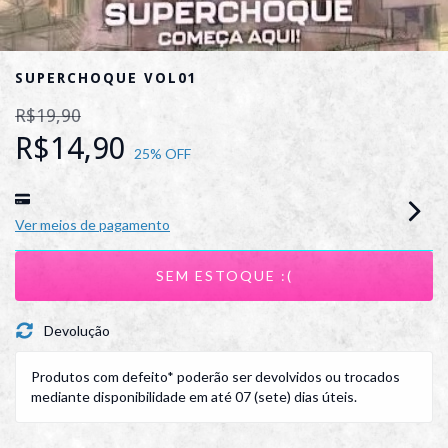
SUPERCHOQUE VOL01
R$19,90
R$14,90
25
% OFF
Ver meios de pagamento
Devolução
Produtos com defeito* poderão ser devolvidos ou trocados
mediante disponibilidade em até 07 (sete) dias úteis.