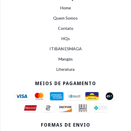
Home
Quem Somos
Contato
HQs
ITIBAN ESMAGA
Mangás
Literatura
MEIOS DE PAGAMENTO
FORMAS DE ENVIO