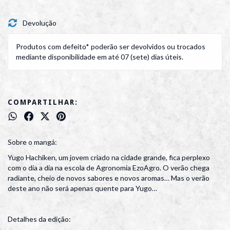
Devolução
Produtos com defeito* poderão ser devolvidos ou trocados
mediante disponibilidade em até 07 (sete) dias úteis.
COMPARTILHAR:
Sobre o mangá:
Yugo Hachiken, um jovem criado na cidade grande, fica perplexo
com o dia a dia na escola de Agronomia EzoAgro. O verão chega
radiante, cheio de novos sabores e novos aromas… Mas o verão
deste ano não será apenas quente para Yugo…
Detalhes da edição: