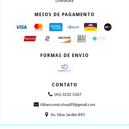
Literatura
MEIOS DE PAGAMENTO
FORMAS DE ENVIO
CONTATO
(41) 3232 5367
itibancomicshop89@gmail.com
Av. Silva Jardim 845