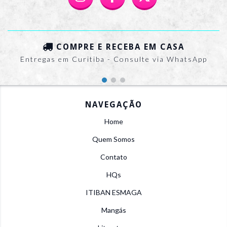
COMPRE E RECEBA EM CASA
Entregas em Curitiba - Consulte via WhatsApp
NAVEGAÇÃO
Home
Quem Somos
Contato
HQs
ITIBAN ESMAGA
Mangás