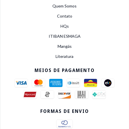
Quem Somos
Contato
HQs
ITIBAN ESMAGA
Mangás
Literatura
MEIOS DE PAGAMENTO
FORMAS DE ENVIO