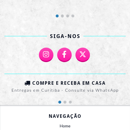
SIGA-NOS
COMPRE E RECEBA EM CASA
Entregas em Curitiba - Consulte via WhatsApp
NAVEGAÇÃO
Home