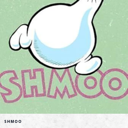
SHMOO