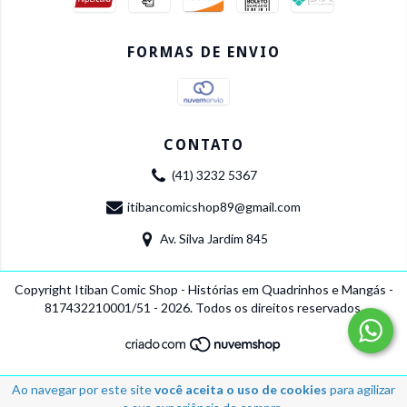
FORMAS DE ENVIO
CONTATO
(41) 3232 5367
itibancomicshop89@gmail.com
Av. Silva Jardim 845
Copyright Itiban Comic Shop - Histórias em Quadrinhos e Mangás -
817432210001/51 - 2026. Todos os direitos reservados.
Ao navegar por este site
você aceita o uso de cookies
para agilizar