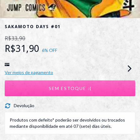
SAKAMOTO DAYS #01
R$33,90
R$31,90
6
% OFF
Ver meios de pagamento
Devolução
Produtos com defeito* poderão ser devolvidos ou trocados
mediante disponibilidade em até 07 (sete) dias úteis.