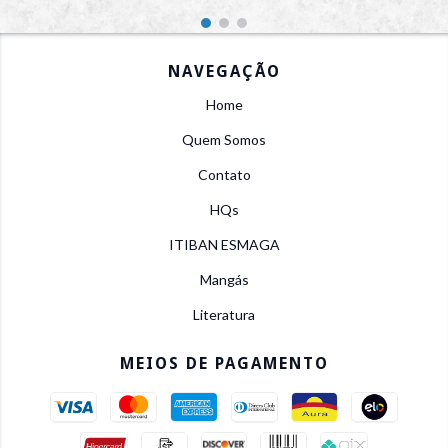
NAVEGAÇÃO
Home
Quem Somos
Contato
HQs
ITIBAN ESMAGA
Mangás
Literatura
MEIOS DE PAGAMENTO