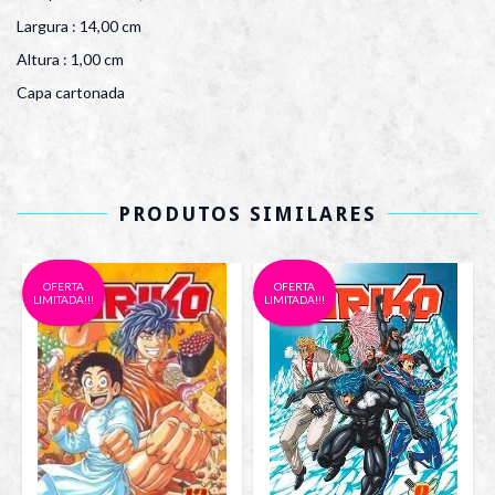
Largura : 14,00 cm
Altura : 1,00 cm
Capa cartonada
PRODUTOS SIMILARES
OFERTA
OFERTA
LIMITADA!!!
LIMITADA!!!