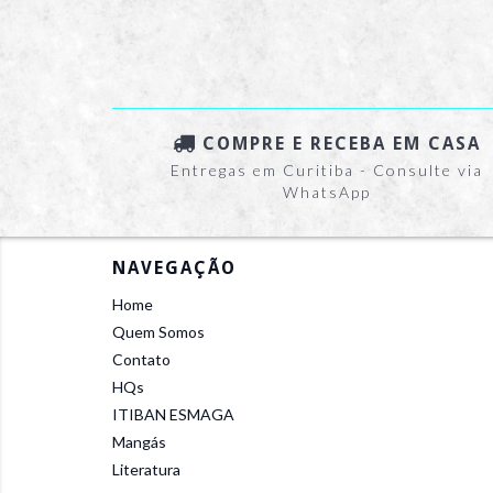
COMPRE E RECEBA EM CASA
Entregas em Curitiba - Consulte via
WhatsApp
NAVEGAÇÃO
Home
Quem Somos
Contato
HQs
ITIBAN ESMAGA
Mangás
Literatura