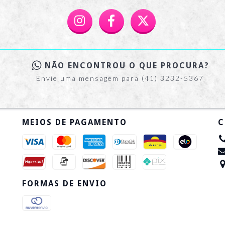
NÃO ENCONTROU O QUE PROCURA?
Envie uma mensagem para (41) 3232-5367
MEIOS DE PAGAMENTO
C
FORMAS DE ENVIO