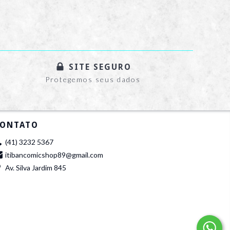
SITE SEGURO
Protegemos seus dados
ONTATO
(41) 3232 5367
itibancomicshop89@gmail.com
Av. Silva Jardim 845