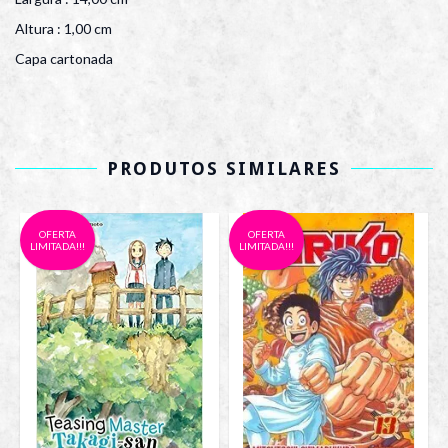
Altura : 1,00 cm
Capa cartonada
PRODUTOS SIMILARES
OFERTA
OFERTA
LIMITADA!!!
LIMITADA!!!