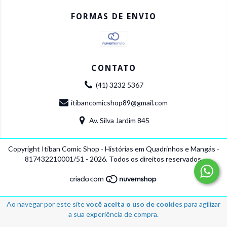
FORMAS DE ENVIO
CONTATO
(41) 3232 5367
itibancomicshop89@gmail.com
Av. Silva Jardim 845
Copyright Itiban Comic Shop - Histórias em Quadrinhos e Mangás -
817432210001/51 - 2026. Todos os direitos reservados.
Ao navegar por este site
você aceita o uso de cookies
para agilizar
a sua experiência de compra.