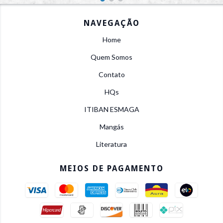
NAVEGAÇÃO
Home
Quem Somos
Contato
HQs
ITIBAN ESMAGA
Mangás
Literatura
MEIOS DE PAGAMENTO