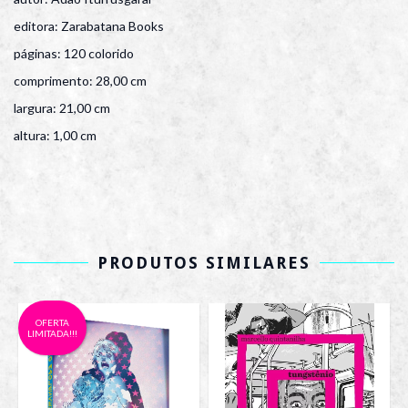
editora: Zarabatana Books
páginas: 120 colorido
comprimento: 28,00 cm
largura: 21,00 cm
altura: 1,00 cm
PRODUTOS SIMILARES
OFERTA
LIMITADA!!!