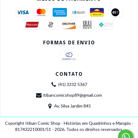
FORMAS DE ENVIO
CONTATO
(41) 3232 5367
itibancomicshop89@gmail.com
Av. Silva Jardim 845
Copyright Itiban Comic Shop - Histórias em Quadrinhos e Mangás -
817432210001/51 - 2026. Todos os direitos reservados.