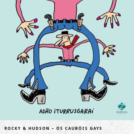
ROCKY & HUDSON – OS CAUBÓIS GAYS