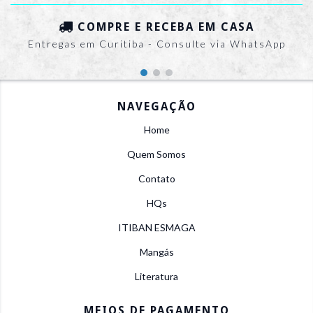
COMPRE E RECEBA EM CASA
Entregas em Curitiba - Consulte via WhatsApp
NAVEGAÇÃO
Home
Quem Somos
Contato
HQs
ITIBAN ESMAGA
Mangás
Literatura
MEIOS DE PAGAMENTO