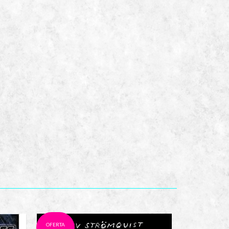
OFERTA
OFERTA