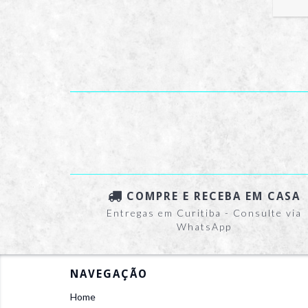
COMPRE E RECEBA EM CASA
Entregas em Curitiba - Consulte via
WhatsApp
NAVEGAÇÃO
Home