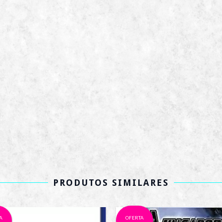
PRODUTOS SIMILARES
A
OFERTA