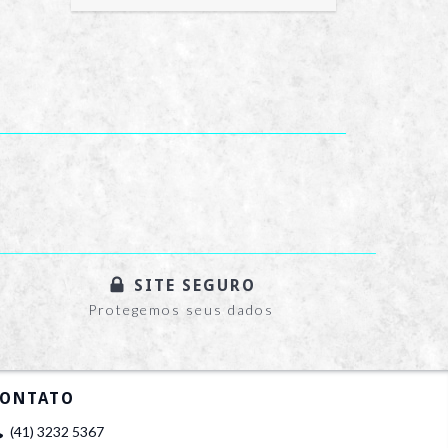
SITE SEGURO
Protegemos seus dados
ONTATO
(41) 3232 5367