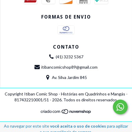
FORMAS DE ENVIO
CONTATO
(41) 3232 5367
itibancomicshop89@gmail.com
Av. Silva Jardim 845
Copyright Itiban Comic Shop - Histórias em Quadrinhos e Mangás -
817432210001/51 - 2026. Todos os direitos reservados.
Ao navegar por este site
você aceita o uso de cookies
para agilizar
a sua experiência de compra.