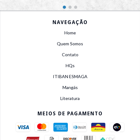
NAVEGAÇÃO
Home
Quem Somos
Contato
HQs
ITIBAN ESMAGA
Mangás
Literatura
MEIOS DE PAGAMENTO