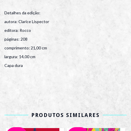
Detalhes da edição:
autora: Clarice Lispector
editora: Rocco
páginas: 208
comprimento: 21,00 cm
largura: 14,00 cm
Capa dura
PRODUTOS SIMILARES