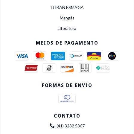
ITIBAN ESMAGA
Mangás
Literatura
MEIOS DE PAGAMENTO
FORMAS DE ENVIO
CONTATO
(41) 3232 5367