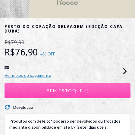
PERTO DO CORAÇÃO SELVAGEM (EDIÇÃO CAPA
DURA)
R$79,90
R$76,90
4
% OFF
Ver meios de pagamento
Devolução
Produtos com defeito* poderão ser devolvidos ou trocados
mediante disponibilidade em até 07 (sete) dias úteis.