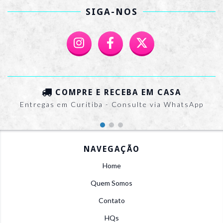
SIGA-NOS
COMPRE E RECEBA EM CASA
Entregas em Curitiba - Consulte via WhatsApp
NAVEGAÇÃO
Home
Quem Somos
Contato
HQs