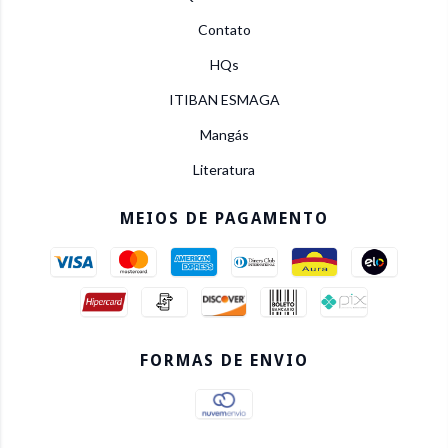
Contato
HQs
ITIBAN ESMAGA
Mangás
Literatura
MEIOS DE PAGAMENTO
FORMAS DE ENVIO