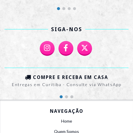
SIGA-NOS
COMPRE E RECEBA EM CASA
Entregas em Curitiba - Consulte via WhatsApp
NAVEGAÇÃO
Home
Quem Somos