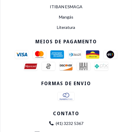
ITIBAN ESMAGA
Mangás
Literatura
MEIOS DE PAGAMENTO
FORMAS DE ENVIO
CONTATO
(41) 3232 5367