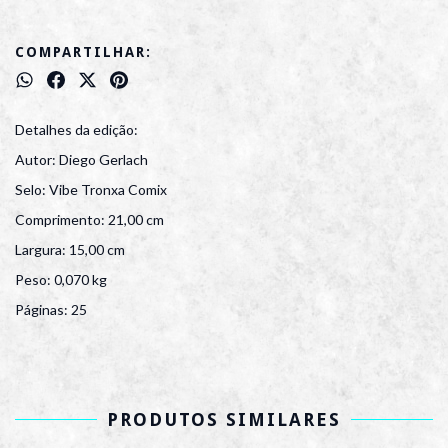
COMPARTILHAR:
Detalhes da edição:
Autor: Diego Gerlach
Selo: Vibe Tronxa Comix
Comprimento: 21,00 cm
Largura: 15,00 cm
Peso: 0,070 kg
Páginas: 25
PRODUTOS SIMILARES