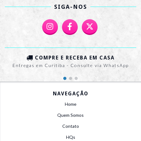
SIGA-NOS
COMPRE E RECEBA EM CASA
Entregas em Curitiba - Consulte via WhatsApp
NAVEGAÇÃO
Home
Quem Somos
Contato
HQs