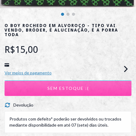
O BOY ROCHEDO EM ALVOROÇO - TIPO VAI
VENDO, BRÓDER, É ALUCINAÇÃO, É A PORRA
TODA
R$15,00
Ver meios de pagamento
Devolução
Produtos com defeito* poderão ser devolvidos ou trocados
mediante disponibilidade em até 07 (sete) dias úteis.