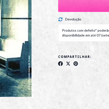
Devolução
Produtos com defeito* poderão
disponibilidade em até 07 (sete)
COMPARTILHAR: