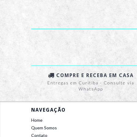
COMPRE E RECEBA EM CASA
Entregas em Curitiba - Consulte via
WhatsApp
NAVEGAÇÃO
Home
Quem Somos
Contato