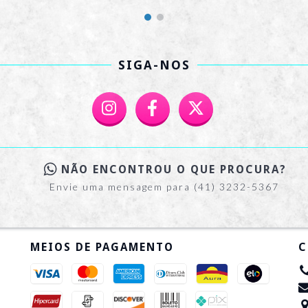
SIGA-NOS
NÃO ENCONTROU O QUE PROCURA?
Envie uma mensagem para (41) 3232-5367
MEIOS DE PAGAMENTO
C