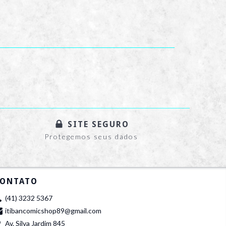
SITE SEGURO
Protegemos seus dados
ONTATO
(41) 3232 5367
itibancomicshop89@gmail.com
Av. Silva Jardim 845