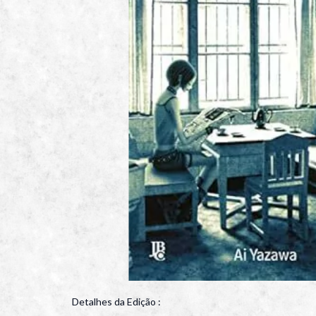
Detalhes da Edição :