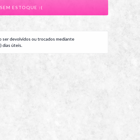
 ser devolvidos ou trocados mediante
 dias úteis.