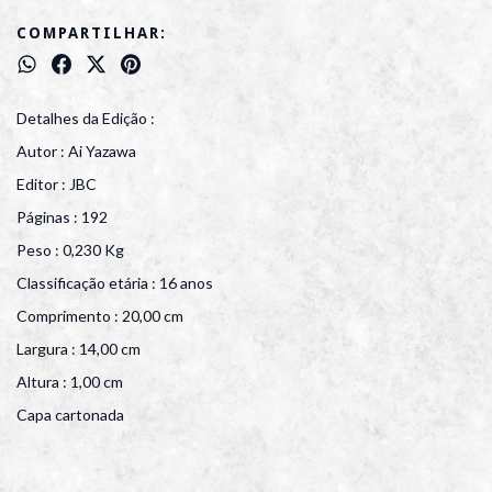
COMPARTILHAR:
Detalhes da Edição :
Autor : Ai Yazawa
Editor : JBC
Páginas : 192
Peso : 0,230 Kg
Classificação etária : 16 anos
Comprimento : 20,00 cm
Largura : 14,00 cm
Altura : 1,00 cm
Capa cartonada