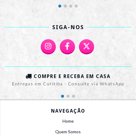
SIGA-NOS
COMPRE E RECEBA EM CASA
Entregas em Curitiba - Consulte via WhatsApp
NAVEGAÇÃO
Home
Quem Somos