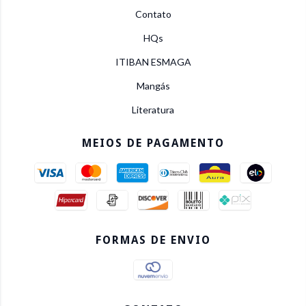
Contato
HQs
ITIBAN ESMAGA
Mangás
Literatura
MEIOS DE PAGAMENTO
FORMAS DE ENVIO