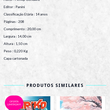
Editor : Panini
Classificação Etária : 14 anos
Páginas : 208
Comprimento : 20,00 cm
Largura : 14,00 cm
Altura : 1,50 cm
Peso : 0,220 Kg
Capa cartonada
PRODUTOS SIMILARES
OFERTA
LIMITADA!!!