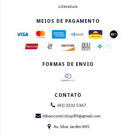
Literatura
MEIOS DE PAGAMENTO
FORMAS DE ENVIO
CONTATO
(41) 3232 5367
itibancomicshop89@gmail.com
Av. Silva Jardim 845