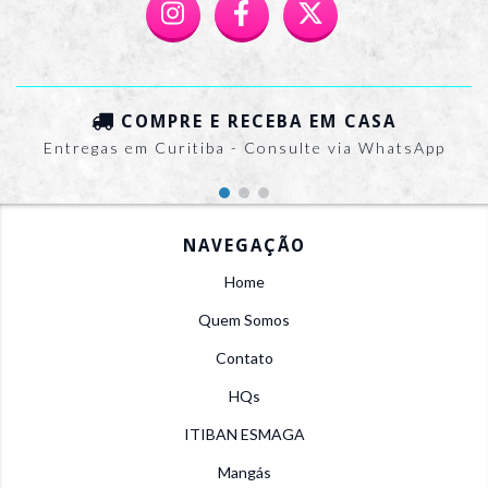
COMPRE E RECEBA EM CASA
Entregas em Curitiba - Consulte via WhatsApp
NAVEGAÇÃO
Home
Quem Somos
Contato
HQs
ITIBAN ESMAGA
Mangás