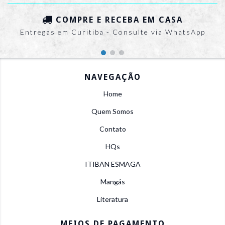
COMPRE E RECEBA EM CASA
Entregas em Curitiba - Consulte via WhatsApp
NAVEGAÇÃO
Home
Quem Somos
Contato
HQs
ITIBAN ESMAGA
Mangás
Literatura
MEIOS DE PAGAMENTO