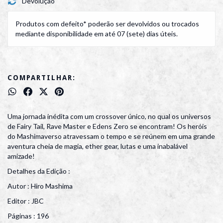
Devolução
Produtos com defeito* poderão ser devolvidos ou trocados
mediante disponibilidade em até 07 (sete) dias úteis.
COMPARTILHAR:
Uma jornada inédita com um crossover único, no qual os universos
de Fairy Tail, Rave Master e Edens Zero se encontram! Os heróis
do Mashimaverso atravessam o tempo e se reúnem em uma grande
aventura cheia de magia, ether gear, lutas e uma inabalável
amizade!
Detalhes da Edição :
Autor : Hiro Mashima
Editor : JBC
Páginas : 196