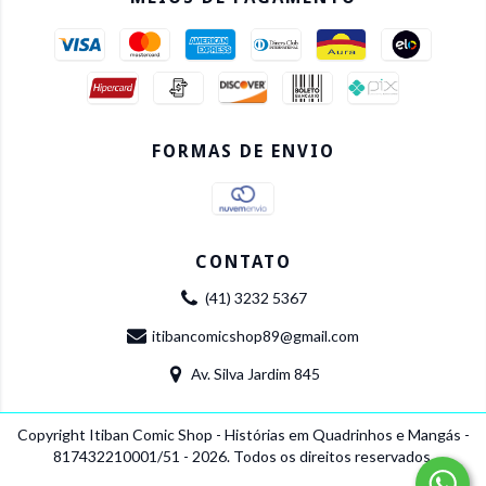
FORMAS DE ENVIO
CONTATO
(41) 3232 5367
itibancomicshop89@gmail.com
Av. Silva Jardim 845
Copyright Itiban Comic Shop - Histórias em Quadrinhos e Mangás -
817432210001/51 - 2026. Todos os direitos reservados.