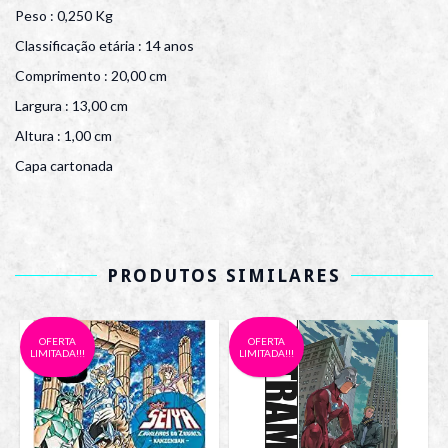
Peso : 0,250 Kg
Classificação etária : 14 anos
Comprimento : 20,00 cm
Largura : 13,00 cm
Altura : 1,00 cm
Capa cartonada
PRODUTOS SIMILARES
OFERTA
OFERTA
LIMITADA!!!
LIMITADA!!!