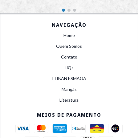
NAVEGAÇÃO
Home
Quem Somos
Contato
HQs
ITIBAN ESMAGA
Mangás
Literatura
MEIOS DE PAGAMENTO