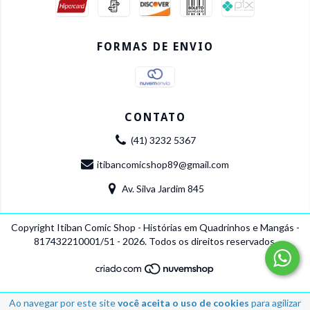
FORMAS DE ENVIO
CONTATO
(41) 3232 5367
itibancomicshop89@gmail.com
Av. Silva Jardim 845
Copyright Itiban Comic Shop - Histórias em Quadrinhos e Mangás -
817432210001/51 - 2026. Todos os direitos reservados.
Ao navegar por este site
você aceita o uso de cookies
para agilizar