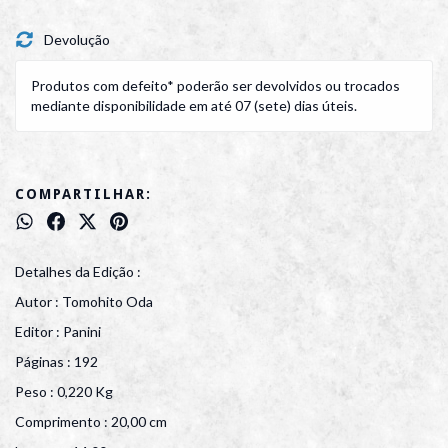
Devolução
Produtos com defeito* poderão ser devolvidos ou trocados
mediante disponibilidade em até 07 (sete) dias úteis.
COMPARTILHAR:
Detalhes da Edição :
Autor : Tomohito Oda
Editor : Panini
Páginas : 192
Peso : 0,220 Kg
Comprimento : 20,00 cm