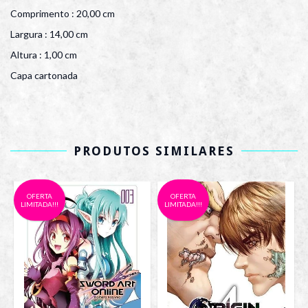
Comprimento : 20,00 cm
Largura : 14,00 cm
Altura : 1,00 cm
Capa cartonada
PRODUTOS SIMILARES
OFERTA
OFERTA
LIMITADA!!!
LIMITADA!!!