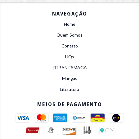
NAVEGAÇÃO
Home
Quem Somos
Contato
HQs
ITIBAN ESMAGA
Mangás
Literatura
MEIOS DE PAGAMENTO