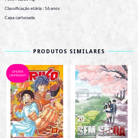
Classificação etária : 16 anos
Capa cartonada
PRODUTOS SIMILARES
OFERTA
LIMITADA!!!