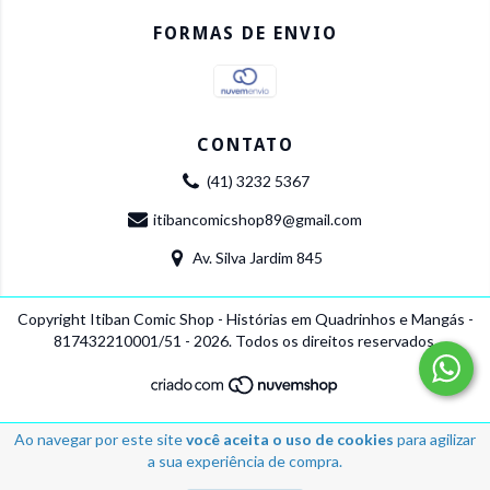
FORMAS DE ENVIO
CONTATO
(41) 3232 5367
itibancomicshop89@gmail.com
Av. Silva Jardim 845
Copyright Itiban Comic Shop - Histórias em Quadrinhos e Mangás -
817432210001/51 - 2026. Todos os direitos reservados.
Ao navegar por este site
você aceita o uso de cookies
para agilizar
a sua experiência de compra.