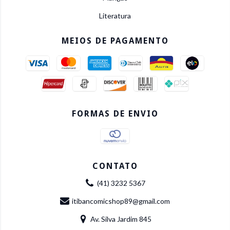
Literatura
MEIOS DE PAGAMENTO
FORMAS DE ENVIO
CONTATO
(41) 3232 5367
itibancomicshop89@gmail.com
Av. Silva Jardim 845