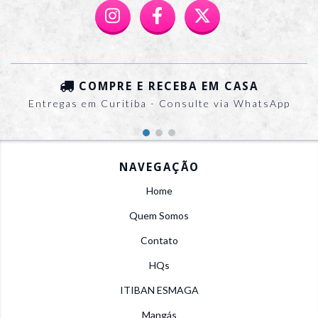
COMPRE E RECEBA EM CASA
Entregas em Curitiba - Consulte via WhatsApp
NAVEGAÇÃO
Home
Quem Somos
Contato
HQs
ITIBAN ESMAGA
Mangás