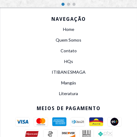
NAVEGAÇÃO
Home
Quem Somos
Contato
HQs
ITIBAN ESMAGA
Mangás
Literatura
MEIOS DE PAGAMENTO