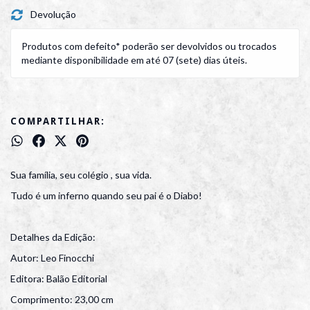
Devolução
Produtos com defeito* poderão ser devolvidos ou trocados
mediante disponibilidade em até 07 (sete) dias úteis.
COMPARTILHAR:
Sua família, seu colégio , sua vida.
Tudo é um inferno quando seu pai é o Diabo!
Detalhes da Edição:
Autor: Leo Finocchi
Editora: Balão Editorial
Comprimento: 23,00 cm