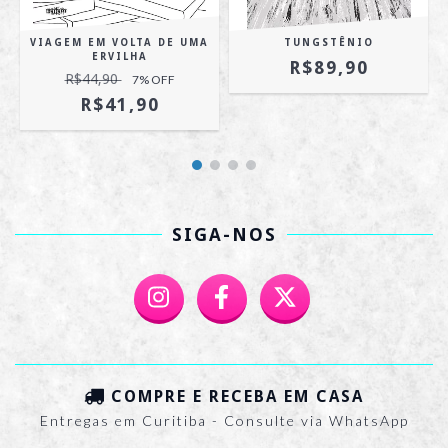
VIAGEM EM VOLTA DE UMA
TUNGSTÊNIO
ERVILHA
R$89,90
R$44,90
7
% OFF
R$41,90
SIGA-NOS
COMPRE E RECEBA EM CASA
Entregas em Curitiba - Consulte via WhatsApp