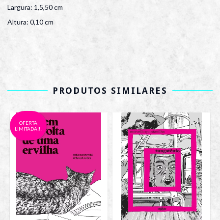
Largura: 1,5,50 cm
Altura: 0,10 cm
PRODUTOS SIMILARES
OFERTA
LIMITADA!!!