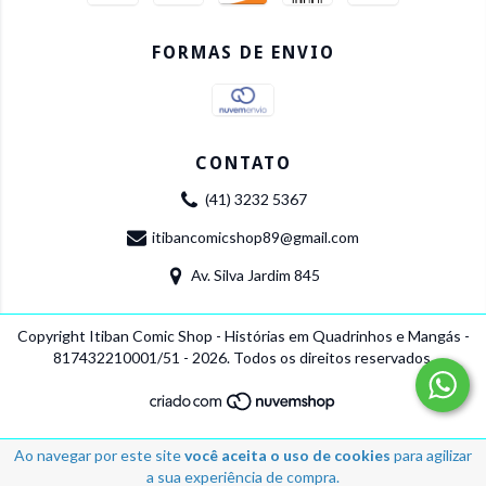
FORMAS DE ENVIO
CONTATO
(41) 3232 5367
itibancomicshop89@gmail.com
Av. Silva Jardim 845
Copyright Itiban Comic Shop - Histórias em Quadrinhos e Mangás -
817432210001/51 - 2026. Todos os direitos reservados.
Ao navegar por este site
você aceita o uso de cookies
para agilizar
a sua experiência de compra.