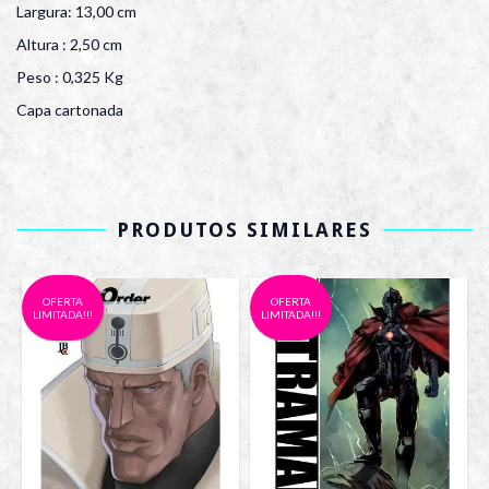
Largura: 13,00 cm
Altura : 2,50 cm
Peso : 0,325 Kg
Capa cartonada
PRODUTOS SIMILARES
OFERTA
OFERTA
LIMITADA!!!
LIMITADA!!!