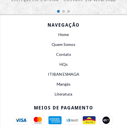
NAVEGAÇÃO
Home
Quem Somos
Contato
HQs
ITIBAN ESMAGA
Mangás
Literatura
MEIOS DE PAGAMENTO