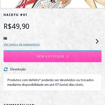
HAIKYU #01
R$49,90
Ver meios de pagamento
Devolução
Produtos com defeito* poderão ser devolvidos ou trocados
mediante disponibilidade em até 07 (sete) dias úteis.