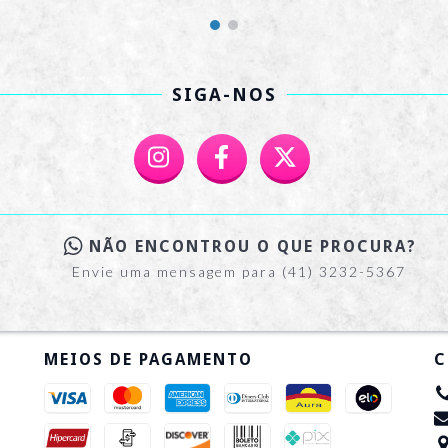
SIGA-NOS
NÃO ENCONTROU O QUE PROCURA?
Envie uma mensagem para (41) 3232-5367
MEIOS DE PAGAMENTO
C