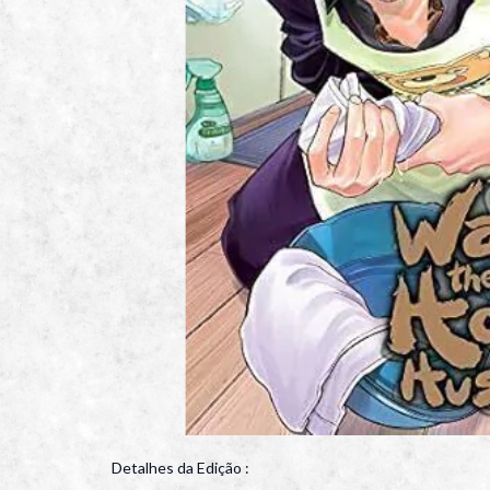
Detalhes da Edição :