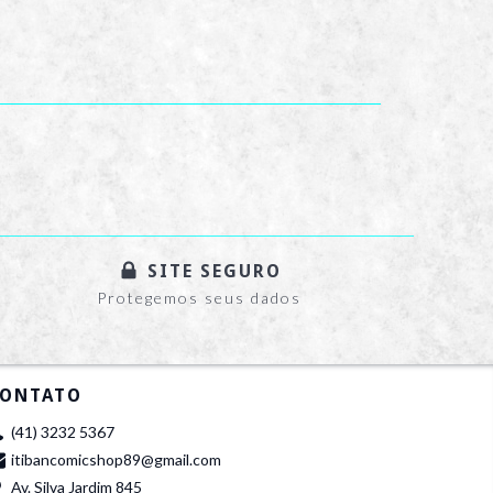
SITE SEGURO
Protegemos seus dados
ONTATO
(41) 3232 5367
itibancomicshop89@gmail.com
Av. Silva Jardim 845