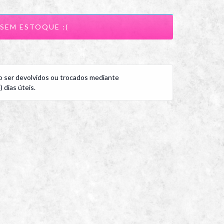
 ser devolvidos ou trocados mediante
 dias úteis.