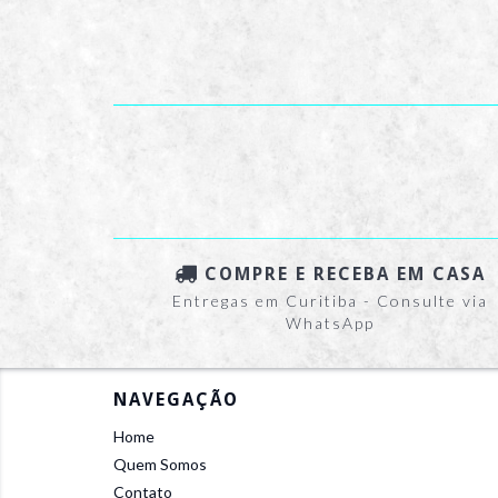
COMPRE E RECEBA EM CASA
Entregas em Curitiba - Consulte via
WhatsApp
NAVEGAÇÃO
Home
Quem Somos
Contato