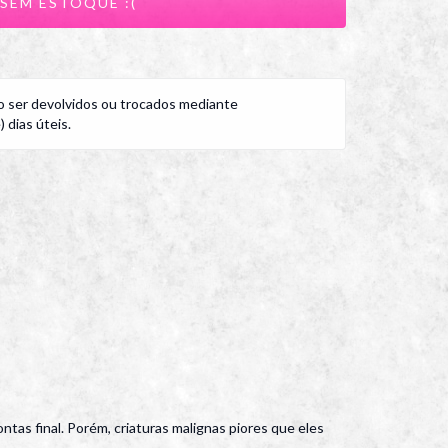
 ser devolvidos ou trocados mediante
 dias úteis.
tas final. Porém, criaturas malignas piores que eles