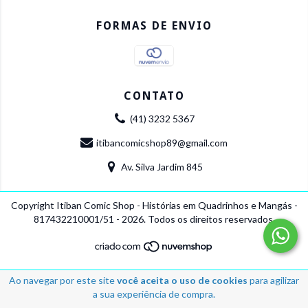
FORMAS DE ENVIO
CONTATO
(41) 3232 5367
itibancomicshop89@gmail.com
Av. Silva Jardim 845
Copyright Itiban Comic Shop - Histórias em Quadrinhos e Mangás -
817432210001/51 - 2026. Todos os direitos reservados.
Ao navegar por este site
você aceita o uso de cookies
para agilizar
a sua experiência de compra.