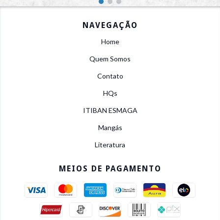
NAVEGAÇÃO
Home
Quem Somos
Contato
HQs
ITIBAN ESMAGA
Mangás
Literatura
MEIOS DE PAGAMENTO