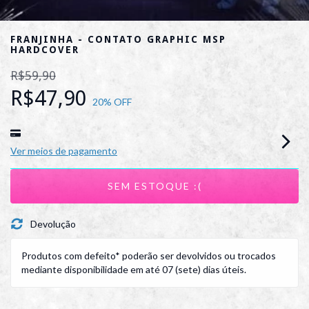
FRANJINHA - CONTATO GRAPHIC MSP
HARDCOVER
R$59,90
R$47,90
20
% OFF
Ver meios de pagamento
Devolução
Produtos com defeito* poderão ser devolvidos ou trocados
mediante disponibilidade em até 07 (sete) dias úteis.