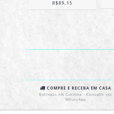
R$89,15
COMPRE E RECEBA EM CASA
Entregas em Curitiba - Consulte via
WhatsApp