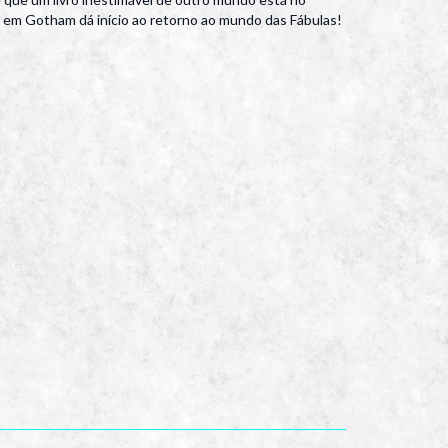
io em Gotham dá início ao retorno ao mundo das Fábulas!