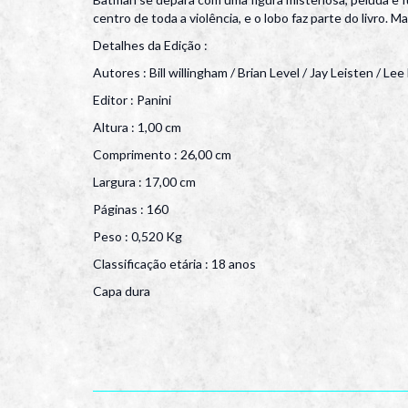
centro de toda a violência, e o lobo faz parte do livro
Detalhes da Edição :
Autores : Bill willingham / Brian Level / Jay Leisten / L
Editor : Panini
Altura : 1,00 cm
Comprimento : 26,00 cm
Largura : 17,00 cm
Páginas : 160
Peso : 0,520 Kg
Classificação etária : 18 anos
Capa dura