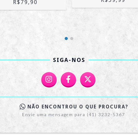
R$79,90
SIGA-NOS
NÃO ENCONTROU O QUE PROCURA?
Envie uma mensagem para (41) 3232-5367