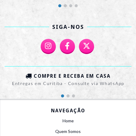
SIGA-NOS
COMPRE E RECEBA EM CASA
Entregas em Curitiba - Consulte via WhatsApp
NAVEGAÇÃO
Home
Quem Somos