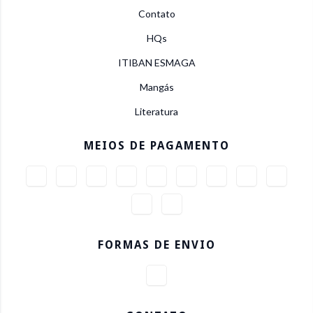
Contato
HQs
ITIBAN ESMAGA
Mangás
Literatura
MEIOS DE PAGAMENTO
FORMAS DE ENVIO