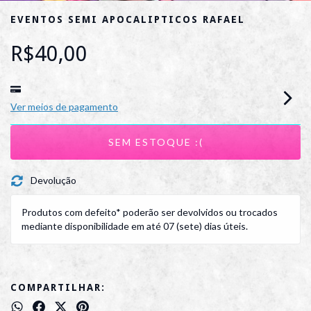
EVENTOS SEMI APOCALIPTICOS RAFAEL
R$40,00
Ver meios de pagamento
Devolução
Produtos com defeito* poderão ser devolvidos ou trocados
mediante disponibilidade em até 07 (sete) dias úteis.
COMPARTILHAR: