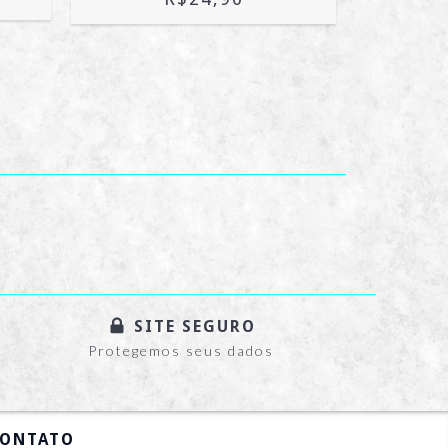
SITE SEGURO
Protegemos seus dados
ONTATO