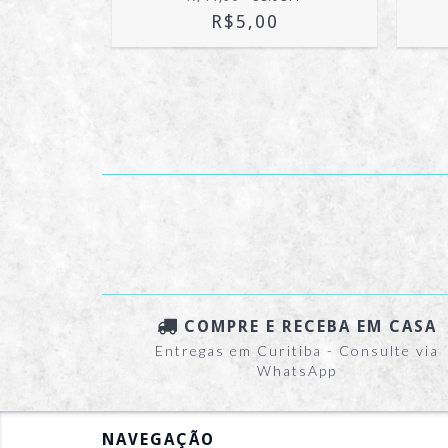
R$5,00
COMPRE E RECEBA EM CASA
Entregas em Curitiba - Consulte via
WhatsApp
NAVEGAÇÃO