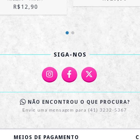
R$12,90
SIGA-NOS
NÃO ENCONTROU O QUE PROCURA?
Envie uma mensagem para (41) 3232-5367
MEIOS DE PAGAMENTO
C