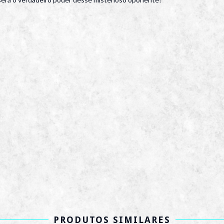
PRODUTOS SIMILARES