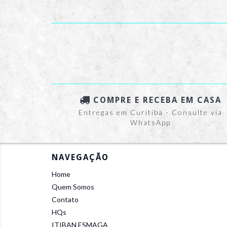
COMPRE E RECEBA EM CASA
Entregas em Curitiba - Consulte via
WhatsApp
NAVEGAÇÃO
Home
Quem Somos
Contato
HQs
ITIBAN ESMAGA