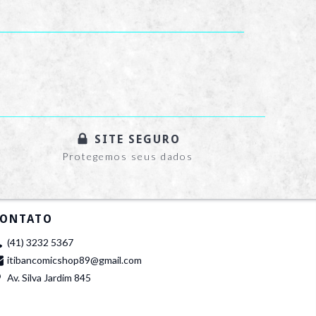
SITE SEGURO
Protegemos seus dados
ONTATO
(41) 3232 5367
itibancomicshop89@gmail.com
Av. Silva Jardim 845