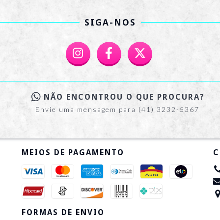
SIGA-NOS
NÃO ENCONTROU O QUE PROCURA?
Envie uma mensagem para (41) 3232-5367
MEIOS DE PAGAMENTO
C
FORMAS DE ENVIO