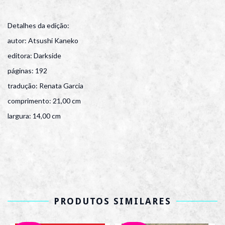
Detalhes da edição:
autor: Atsushi Kaneko
editora: Darkside
páginas: 192
tradução: Renata Garcia
comprimento: 21,00 cm
largura: 14,00 cm
PRODUTOS SIMILARES