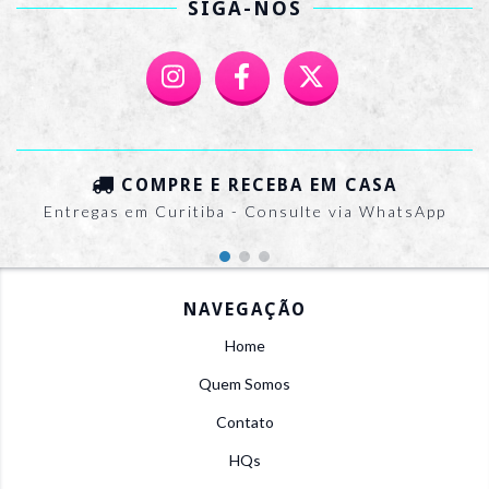
SIGA-NOS
COMPRE E RECEBA EM CASA
Entregas em Curitiba - Consulte via WhatsApp
NAVEGAÇÃO
Home
Quem Somos
Contato
HQs