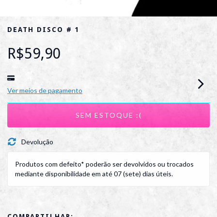
DEATH DISCO # 1
R$59,90
Ver meios de pagamento
Devolução
Produtos com defeito* poderão ser devolvidos ou trocados
mediante disponibilidade em até 07 (sete) dias úteis.
COMPARTILHAR: