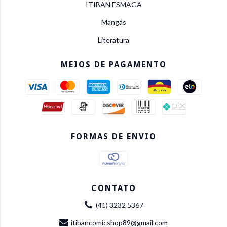
ITIBAN ESMAGA
Mangás
Literatura
MEIOS DE PAGAMENTO
FORMAS DE ENVIO
CONTATO
(41) 3232 5367
itibancomicshop89@gmail.com