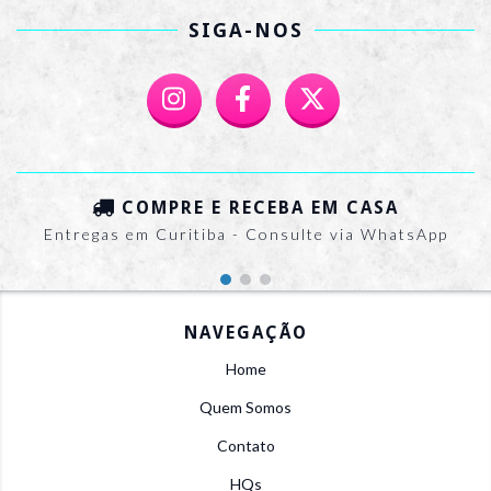
SIGA-NOS
COMPRE E RECEBA EM CASA
Entregas em Curitiba - Consulte via WhatsApp
NAVEGAÇÃO
Home
Quem Somos
Contato
HQs