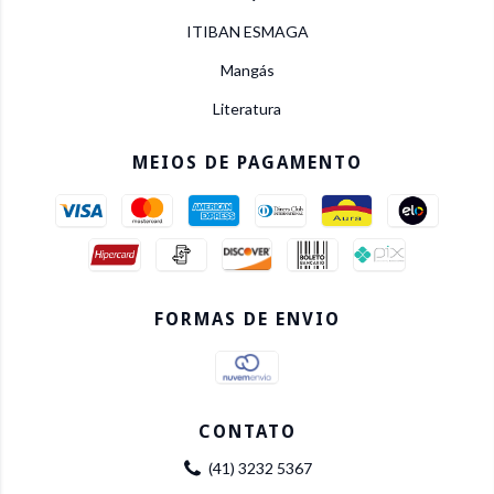
ITIBAN ESMAGA
Mangás
Literatura
MEIOS DE PAGAMENTO
FORMAS DE ENVIO
CONTATO
(41) 3232 5367