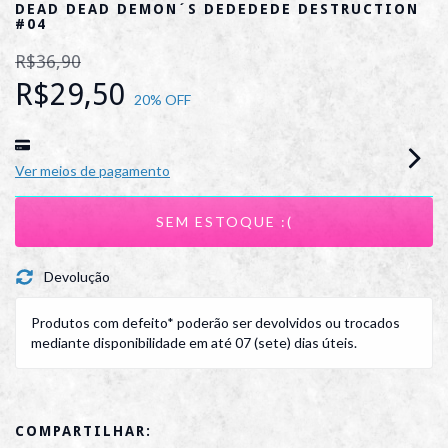
DEAD DEAD DEMON´S DEDEDEDE DESTRUCTION
#04
R$36,90
R$29,50
20
% OFF
Ver meios de pagamento
Devolução
Produtos com defeito* poderão ser devolvidos ou trocados
mediante disponibilidade em até 07 (sete) dias úteis.
COMPARTILHAR: