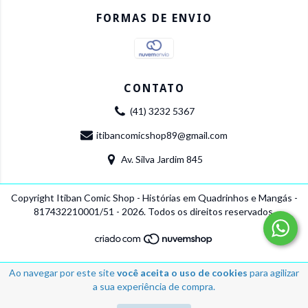
FORMAS DE ENVIO
CONTATO
(41) 3232 5367
itibancomicshop89@gmail.com
Av. Silva Jardim 845
Copyright Itiban Comic Shop - Histórias em Quadrinhos e Mangás -
817432210001/51 - 2026. Todos os direitos reservados.
Ao navegar por este site
você aceita o uso de cookies
para agilizar
a sua experiência de compra.